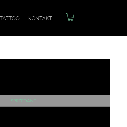
 TATTOO
KONTAKT
SPRZEDANE